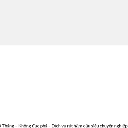
Tháng – Không đục phá – Dịch vụ rút hầm cầu siêu chuyên nghiệp –