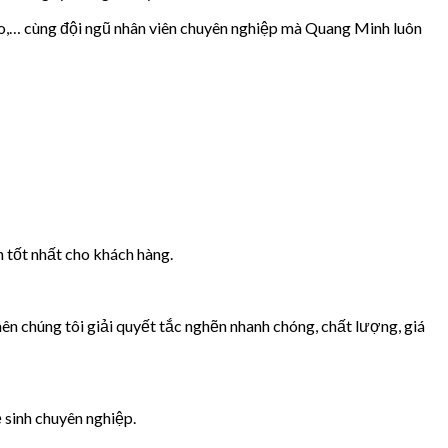
 xo,… cùng đội ngũ nhân viên chuyên nghiệp mà Quang Minh luôn
 tốt nhất cho khách hàng.
 chúng tôi giải quyết tắc nghẽn nhanh chóng, chất lượng, giá
 sinh chuyên nghiệp.