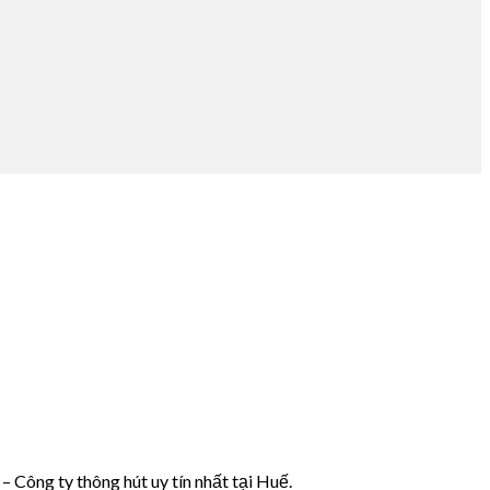
 Công ty thông hút uy tín nhất tại Huế.