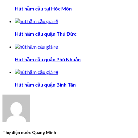
Hút hầm cầu tại Hóc Môn
Hút hầm cầu quận Thủ Đức
Hút hầm cầu quận Phú Nhuận
Hút hầm cầu quận Bình Tân
Thợ điện nước Quang Minh